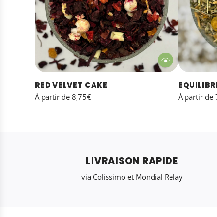
RED VELVET CAKE
EQUILIBR
À partir de
8,75€
À partir de
LIVRAISON RAPIDE
via Colissimo et Mondial Relay