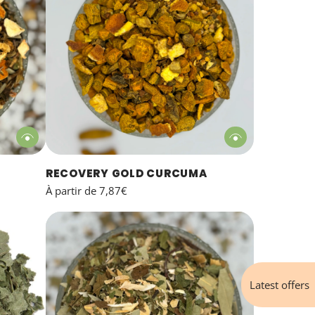
RECOVERY GOLD CURCUMA
À partir de
7,87€
Latest offers